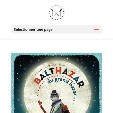
Sélectionner une page