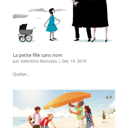
La petite fille sans nom
par
Valentine Manceau
|
Déc 19, 2019
Quitter...