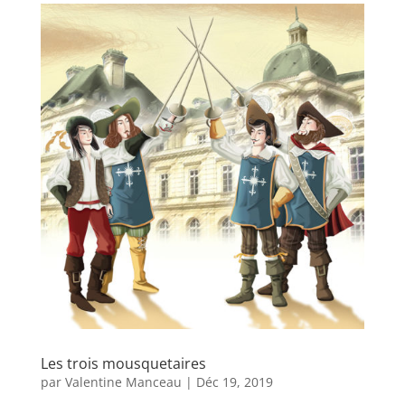
Les trois mousquetaires
par
Valentine Manceau
|
Déc 19, 2019