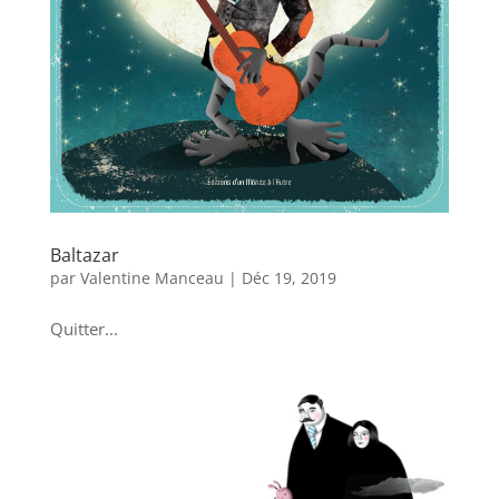
Baltazar
par
Valentine Manceau
|
Déc 19, 2019
Quitter...