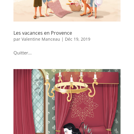
Les vacances en Provence
par
Valentine Manceau
|
Déc 19, 2019
Quitter...