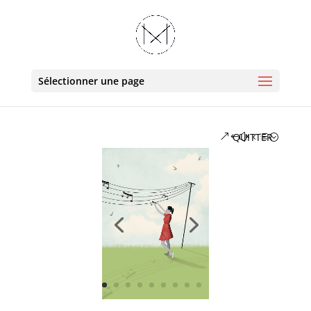
Sélectionner une page
QUITTER