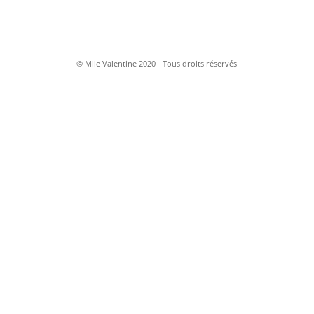
© Mlle Valentine 2020 - Tous droits réservés